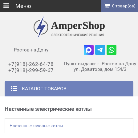
Меню
0 товар(ов)
Ростов-на-Дону
+7(918)-262-64-78
Пункт выдачи: г. Ростов-на-Дону
ул. Доватора, дом 154/3
+7(918)-299-59-67
КАТАЛОГ ТОВАРОВ
Настенные электрические котлы
Настенные газовые котлы