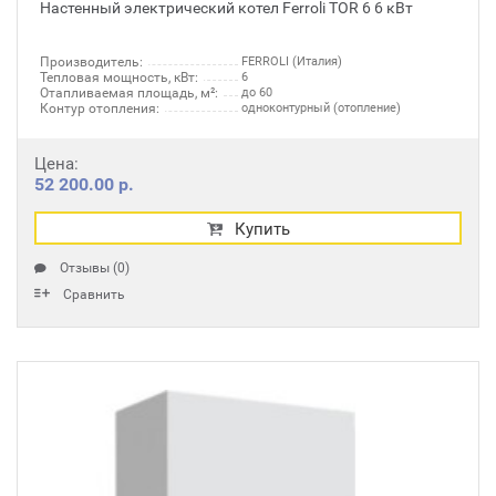
Настенный электрический котел Ferroli TOR 6 6 кВт
Производитель:
FERROLI (Италия)
Тепловая мощность, кВт:
6
Отапливаемая площадь, м²:
до 60
Контур отопления:
одноконтурный (отопление)
Цена:
52 200.00 р.
Купить
Отзывы (0)
Сравнить