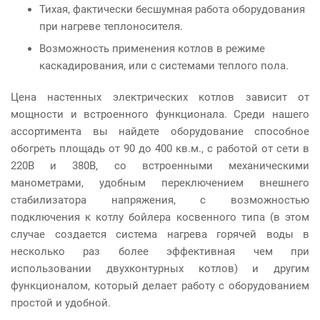
Тихая, фактически бесшумная работа оборудования
при нагреве теплоносителя.
Возможность применения котлов в режиме
каскадирования, или с системами теплого пола.
Цена настенных электрических котлов зависит от
мощности и встроенного функционала. Среди нашего
ассортимента вы найдете оборудование способное
обогреть площадь от 90 до 400 кв.м., с работой от сети в
220В и 380В, со встроенными механическими
манометрами, удобным переключением внешнего
стабилизатора напряжения, с возможностью
подключения к котлу бойлера косвенного типа (в этом
случае создается система нагрева горячей воды в
несколько раз более эффективная чем при
использовании двухконтурных котлов) и другим
функционалом, который делает работу с оборудованием
простой и удобной.