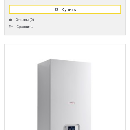
Купить
Отзывы (0)
Сравнить