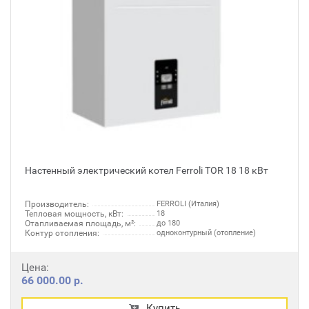
Настенный электрический котел Ferroli TOR 18 18 кВт
Производитель:
FERROLI (Италия)
Тепловая мощность, кВт:
18
Отапливаемая площадь, м²:
до 180
Контур отопления:
одноконтурный (отопление)
Цена:
66 000.00 р.
Купить