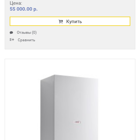
Цена:
55 000.00 р.
Купить
Отзывы (0)
Сравнить