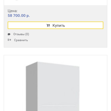
Цена:
58 700.00 р.
Купить
Отзывы (0)
Сравнить