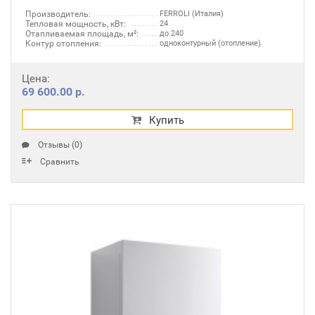
Производитель:
FERROLI (Италия)
Тепловая мощность, кВт:
24
Отапливаемая площадь, м²:
до 240
Контур отопления:
одноконтурный (отопление)
Цена:
69 600.00 р.
Купить
Отзывы (0)
Сравнить