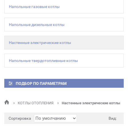
Напольные газовые котлы
Напольные дизельные котлы
Настенные электрические котлы
Напольные твердотопливные котлы
ПОДБОР ПО ПАРАМЕТРАМ
КОТЛЫ ОТОПЛЕНИЯ
Настенные электрические котлы
Сортировка
Вид: