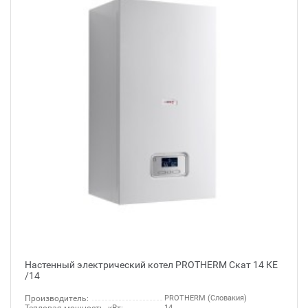
Настенный электрический котел PROTHERM Скат 14 КЕ
/14
Производитель:
PROTHERM (Словакия)
14