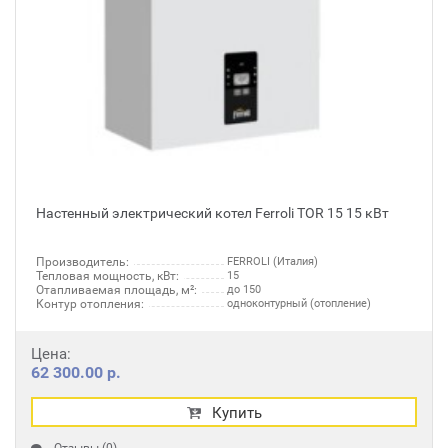
Настенный электрический котел Ferroli TOR 15 15 кВт
Производитель:
FERROLI (Италия)
Тепловая мощность, кВт:
15
Отапливаемая площадь, м²:
до 150
Контур отопления:
одноконтурный (отопление)
Цена:
62 300.00 р.
Купить