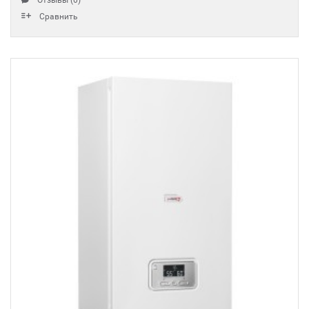
Отзывы (0)
Сравнить