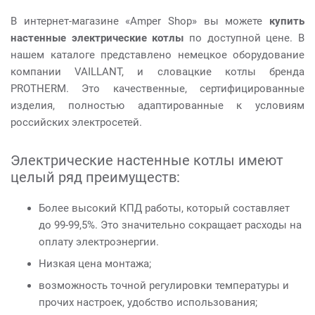
В интернет-магазине «Amper Shop» вы можете
купить
настенные электрические котлы
по доступной цене. В
нашем каталоге представлено немецкое оборудование
компании VAILLANT, и словацкие котлы бренда
PROTHERM. Это качественные, сертифицированные
изделия, полностью адаптированные к условиям
российских электросетей.
Электрические настенные котлы имеют
целый ряд преимуществ:
Более высокий КПД работы, который составляет
до 99-99,5%. Это значительно сокращает расходы на
оплату электроэнергии.
Низкая цена монтажа;
возможность точной регулировки температуры и
прочих настроек, удобство использования;