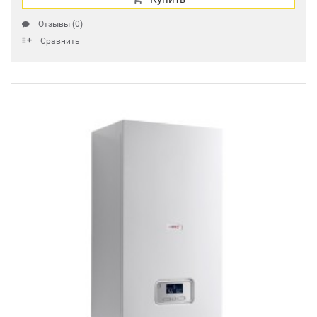
Отзывы (0)
Сравнить