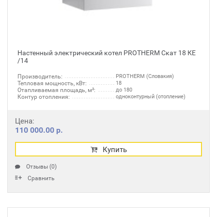
Настенный электрический котел PROTHERM Скат 18 КЕ
/14
Производитель:
PROTHERM (Словакия)
Тепловая мощность, кВт:
18
Отапливаемая площадь, м²:
до 180
Контур отопления:
одноконтурный (отопление)
Цена:
110 000.00 р.
Купить
Отзывы (0)
Сравнить