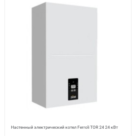
Настенный электрический котел Ferroli TOR 24 24 кВт