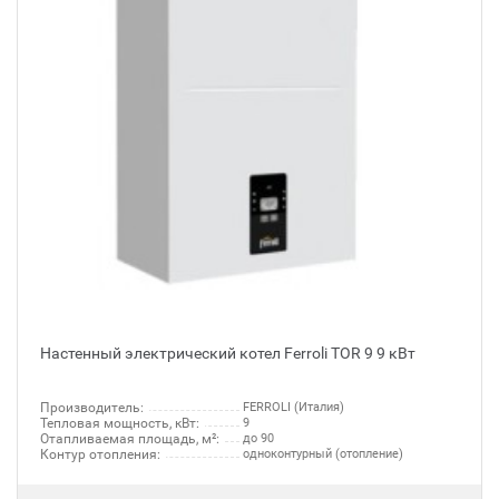
Настенный электрический котел Ferroli TOR 9 9 кВт
Производитель:
FERROLI (Италия)
Тепловая мощность, кВт:
9
Отапливаемая площадь, м²:
до 90
Контур отопления:
одноконтурный (отопление)