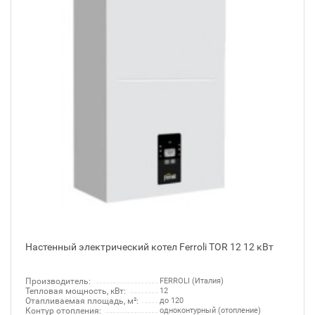
Настенный электрический котел Ferroli TOR 12 12 кВт
Производитель:
FERROLI (Италия)
Тепловая мощность, кВт:
12
Отапливаемая площадь, м²:
до 120
Контур отопления:
одноконтурный (отопление)