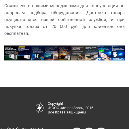
Свяжитесь с нашими менеджерами для консультации по
вопросам подбора оборудования. Доставка товара
осуществляется нашей собственной службой, и при
покупке товара от 20 000 руб. для клиентов она
бесплатная.
Copyright
© ООО «Amper Shop», 2016
Все права защищены