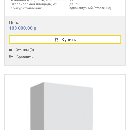
Тепловая мощность, кВт:
Отапливаемая площадь, м²:
до 140
Контур отопления:
одноконтурный (отопление)
Цена:
103 000.00 р.
Купить
Отзывы (0)
Сравнить