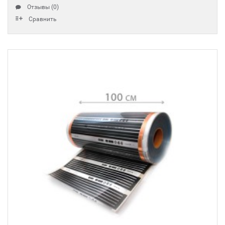
Отзывы (0)
Сравнить