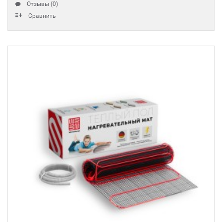
Отзывы (0)
Сравнить