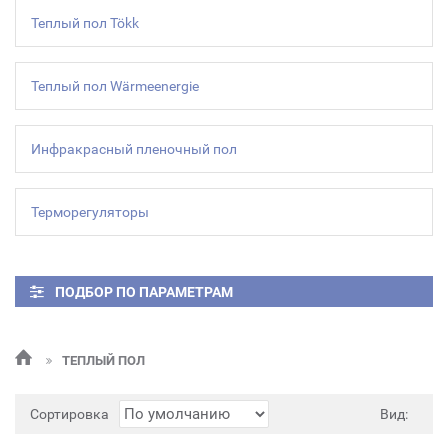
Теплый пол Tökk
Теплый пол Wärmeenergie
Инфракрасный пленочный пол
Терморегуляторы
ПОДБОР ПО ПАРАМЕТРАМ
ТЕПЛЫЙ ПОЛ
Сортировка
Вид: