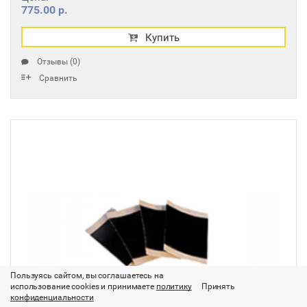
775.00 р.
Купить
Отзывы (0)
Сравнить
Пользуясь сайтом, вы соглашаетесь на
использование cookies и принимаете
политику
Принять
конфиденциальности