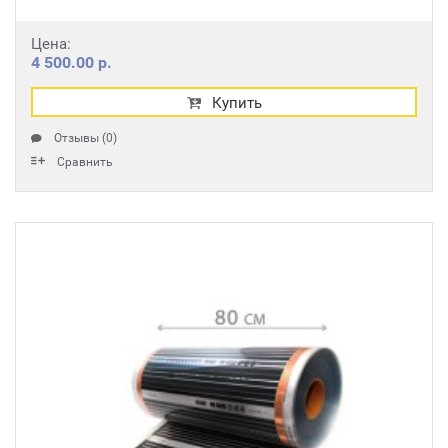
Цена:
4 500.00 р.
Купить
Отзывы (0)
Сравнить