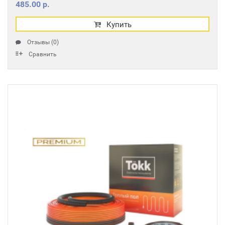
485.00 р.
Купить
Отзывы (0)
Сравнить