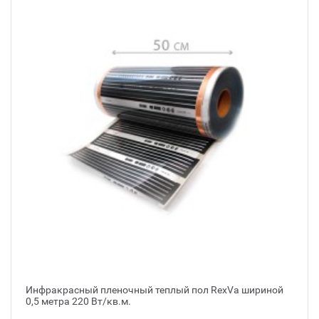
Инфракрасный пленочный теплый пол RexVa шириной
0,5 метра 220 Вт/кв.м.