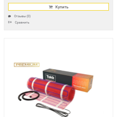
Купить
Отзывы (0)
Сравнить