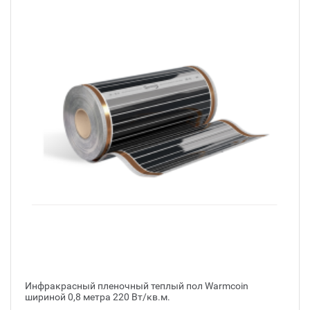
Инфракрасный пленочный теплый пол Warmcoin
шириной 0,8 метра 220 Вт/кв.м.