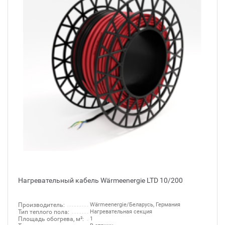
Нагревательный кабель Wärmeenergie LTD 10/200
Производитель:
Wärmeenergie/Беларусь, Германия
Тип теплого пола:
Нагревательная секция
Площадь обогрева, м²:
1