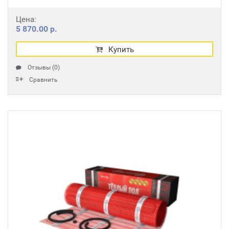
Цена:
5 870.00 р.
Купить
Отзывы (0)
Сравнить