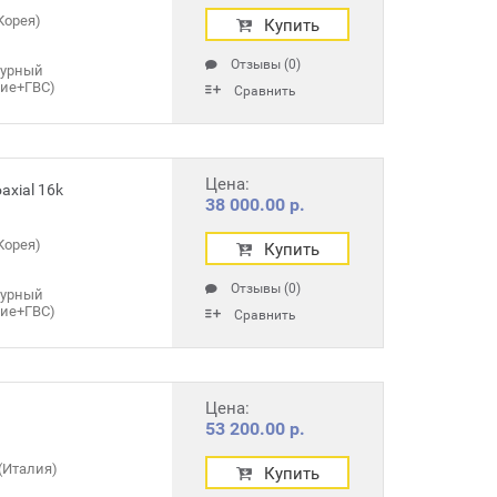
Корея)
Купить
Отзывы (0)
турный
ние+ГВС)
Сравнить
Цена:
axial 16k
38 000.00 р.
Корея)
Купить
Отзывы (0)
турный
ние+ГВС)
Сравнить
Цена:
53 200.00 р.
(Италия)
Купить