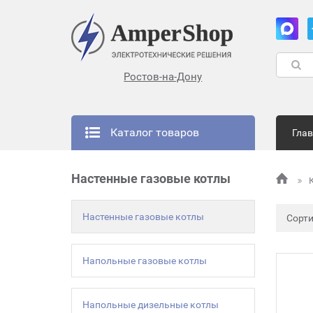
Ростов-на-Дону
Каталог товаров
Гла
Настенные газовые котлы
Настенные газовые котлы
Сорт
Напольные газовые котлы
Напольные дизельные котлы