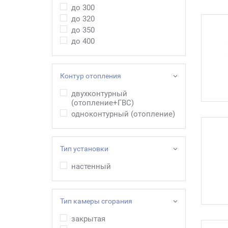
до 300
до 320
до 350
до 400
Контур отопления
двухконтурный
(отопление+ГВС)
одноконтурный (отопление)
Тип установки
настенный
Тип камеры сгорания
закрытая