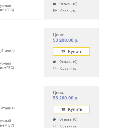
Отзывы (0)
турный
ние+ГВС)
Сравнить
Цена:
53 200.00 р.
(Италия)
Купить
Отзывы (0)
турный
ние+ГВС)
Сравнить
Цена:
53 200.00 р.
(Италия)
Купить
Отзывы (0)
турный
ние+ГВС)
Сравнить