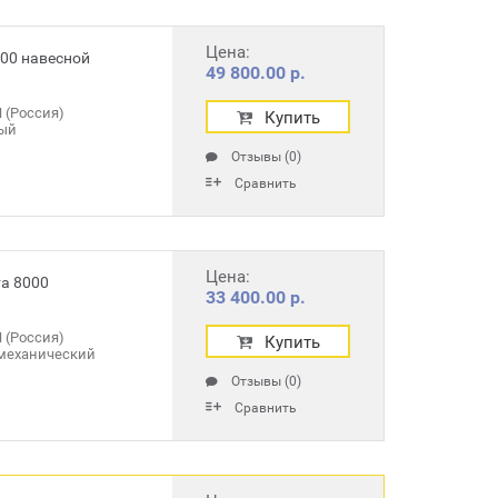
Цена:
00 навесной
49 800.00 р.
 (Россия)
Купить
ый
Отзывы (0)
Сравнить
Цена:
а 8000
33 400.00 р.
 (Россия)
Купить
механический
Отзывы (0)
Сравнить