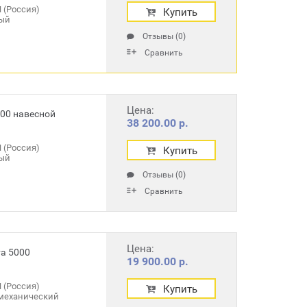
 (Россия)
Купить
ый
Отзывы (0)
Сравнить
Цена:
00 навесной
38 200.00 р.
 (Россия)
Купить
ый
Отзывы (0)
Сравнить
Цена:
а 5000
19 900.00 р.
 (Россия)
Купить
механический