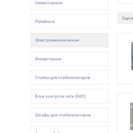
Симисторные
Сорт
Релейные
Электромеханические
Инверторные
Стойки для стабилизаторов
Блок контроля сети (БКС)
Шкафы для стабилизаторов