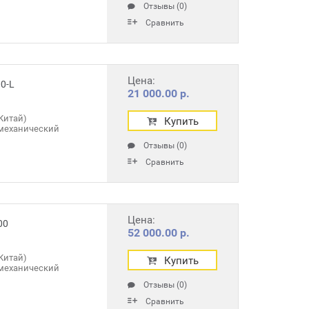
Отзывы (0)
Сравнить
Цена:
0-L
21 000.00 р.
Китай)
Купить
механический
Отзывы (0)
Сравнить
Цена:
00
52 000.00 р.
Китай)
Купить
механический
Отзывы (0)
Сравнить