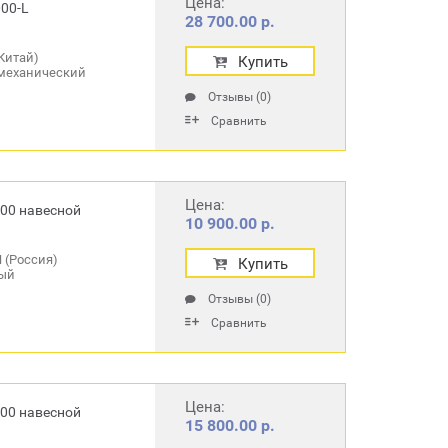
Цена:
00-L
28 700.00 р.
Китай)
Купить
механический
Отзывы (0)
Сравнить
Цена:
00 навесной
10 900.00 р.
 (Россия)
Купить
ый
Отзывы (0)
Сравнить
Цена:
00 навесной
15 800.00 р.