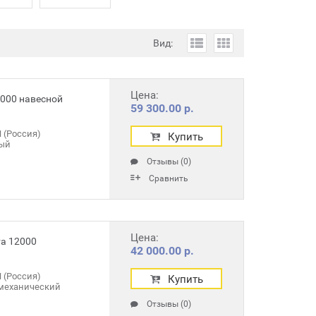
Вид:
Цена:
0000 навесной
59 300.00 р.
 (Россия)
Купить
ый
Отзывы (0)
Сравнить
Цена:
а 12000
42 000.00 р.
 (Россия)
Купить
механический
Отзывы (0)