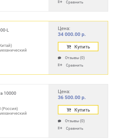
Сравнить
Цена:
00-L
34 000.00 р.
Китай)
Купить
механический
Отзывы (0)
Сравнить
Цена:
а 10000
36 500.00 р.
 (Россия)
Купить
механический
Отзывы (0)
Сравнить