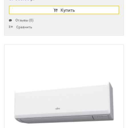
Купить
Отзывы (0)
Сравнить