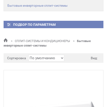
Бытовые инверторные сплит-системы
ПОДБОР ПО ПАРАМЕТРАМ
СПЛИТ-СИСТЕМЫ И КОНДИЦИОНЕРЫ
Бытовые
инверторные сплит-системы
Сортировка
Вид: