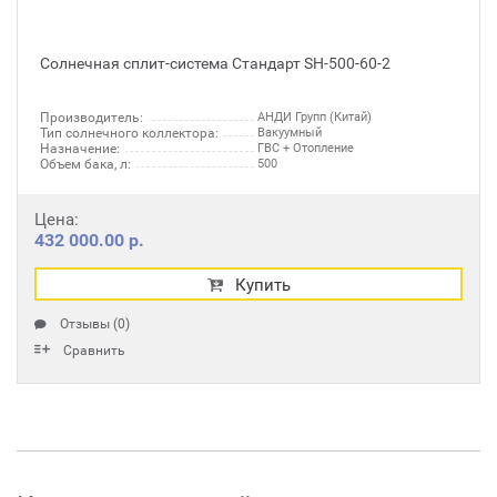
Солнечная сплит-система Стандарт SH-500-60-2
Производитель:
АНДИ Групп (Китай)
Тип солнечного коллектора:
Вакуумный
Назначение:
ГВС + Отопление
Объем бака, л:
500
Цена:
432 000.00 р.
Купить
Отзывы (0)
Сравнить