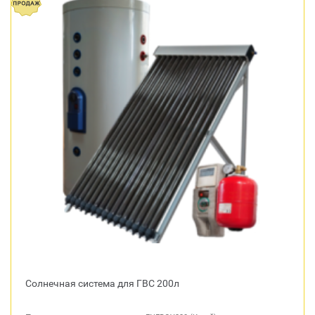
Солнечная система для ГВС 200л