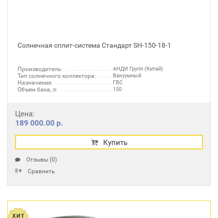
Солнечная сплит-система Стандарт SH-150-18-1
Производитель:
АНДИ Групп (Китай)
Тип солнечного коллектора:
Вакуумный
Назначение:
ГВС
Объем бака, л:
150
Цена:
189 000.00 р.
Купить
Отзывы (0)
Сравнить