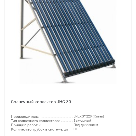
Солнечный коллектор JHC-30
Производитель:
ENERGY220 (Китай)
Тип солнечного коллектора:
Вакуумный
Принцип работы:
Под давлением
Количество трубок в системе, шт.:
30