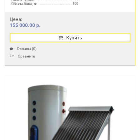
Объем бака, л:
100
Цена:
155 000.00 р.
Купить
Отзывы (0)
Сравнить