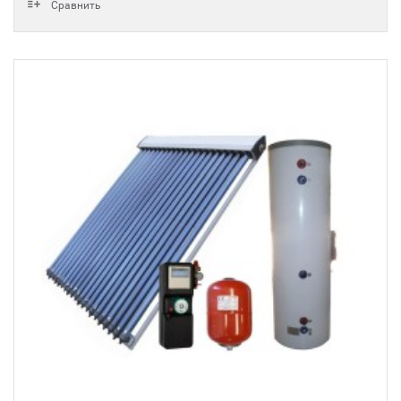
Сравнить