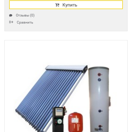
Купить
Отзывы (0)
Сравнить