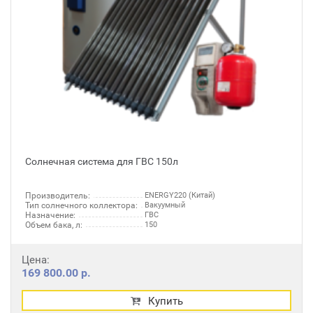
Солнечная система для ГВС 150л
Производитель:
ENERGY220 (Китай)
Тип солнечного коллектора:
Вакуумный
Назначение:
ГВС
Объем бака, л:
150
Цена:
169 800.00 р.
Купить