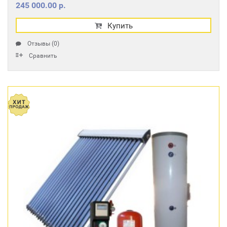
245 000.00 р.
Купить
Отзывы (0)
Сравнить