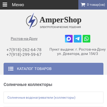
Меню
0 товар(ов)
Ростов-на-Дону
+7(918)-262-64-78
Пункт выдачи: г. Ростов-на-Дону
ул. Доватора, дом 154/3
+7(918)-299-59-67
КАТАЛОГ ТОВАРОВ
Солнечные коллекторы
Солнечные водонагреватели (коллекторы)