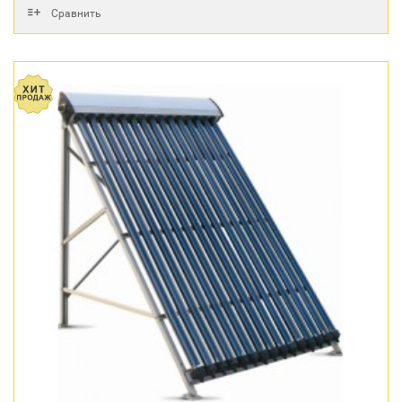
Сравнить