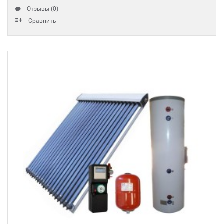
Отзывы (0)
Сравнить