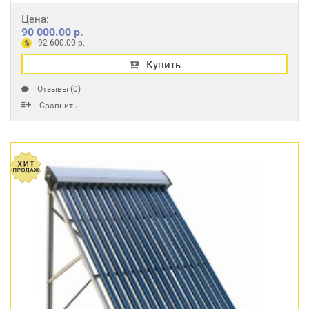
Цена:
90 000.00 р.
92 600.00 р.
%
Купить
Отзывы (0)
Сравнить