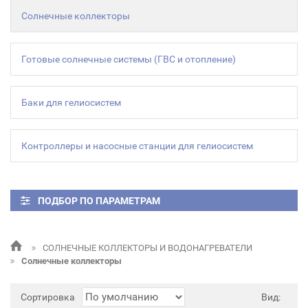
Солнечные коллекторы
Готовые солнечные системы (ГВС и отопление)
Баки для гелиосистем
Контроллеры и насосные станции для гелиосистем
ПОДБОР ПО ПАРАМЕТРАМ
СОЛНЕЧНЫЕ КОЛЛЕКТОРЫ И ВОДОНАГРЕВАТЕЛИ
Солнечные коллекторы
Сортировка
Вид: