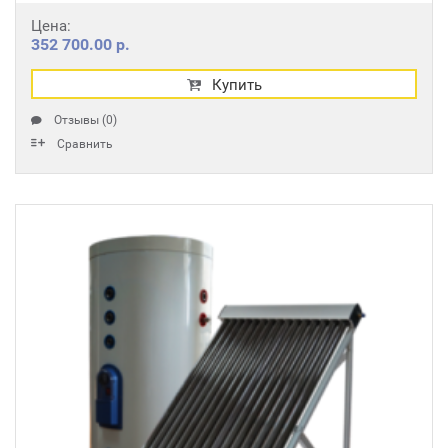
Цена:
352 700.00 р.
Купить
Отзывы (0)
Сравнить