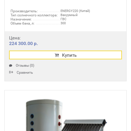
Производитель:
ENERGY220 (Китай)
Тип солнечного коллектора:
Вакуумный
Назначение:
ГВС
Объем бака, л:
300
Цена:
224 300.00 р.
Купить
Отзывы (0)
Сравнить