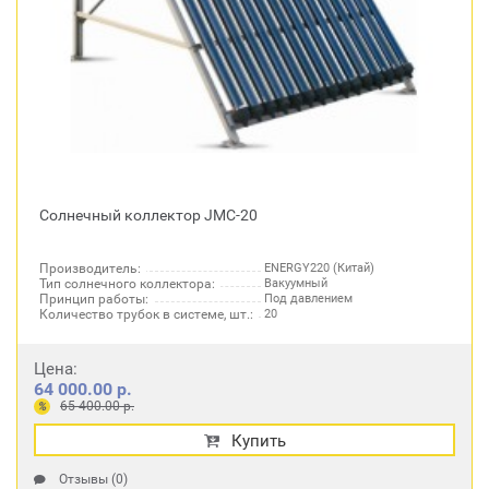
Солнечный коллектор JMC-20
Производитель:
ENERGY220 (Китай)
Тип солнечного коллектора:
Вакуумный
Принцип работы:
Под давлением
Количество трубок в системе, шт.:
20
Цена:
64 000.00 р.
65 400.00 р.
%
Купить
Отзывы (0)