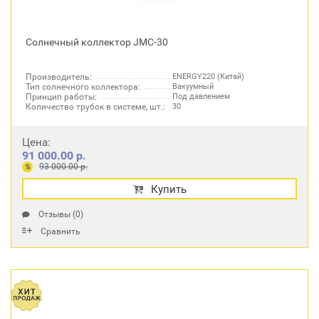
Солнечный коллектор JMC-30
Производитель:
ENERGY220 (Китай)
Тип солнечного коллектора:
Вакуумный
Принцип работы:
Под давлением
Количество трубок в системе, шт.:
30
Цена:
91 000.00 р.
93 000.00 р.
%
Купить
Отзывы (0)
Сравнить