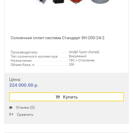
Солнечная сплит-система Стандарт SH-200-24-2
Производитель:
АНДИ Групп (Китай)
Тип солнечного коллектора:
Вакуумный
Назначение:
ГВС + Отопление
Объем бака, л:
200
Цена:
224 000.00 р.
Купить
Отзывы (0)
Сравнить