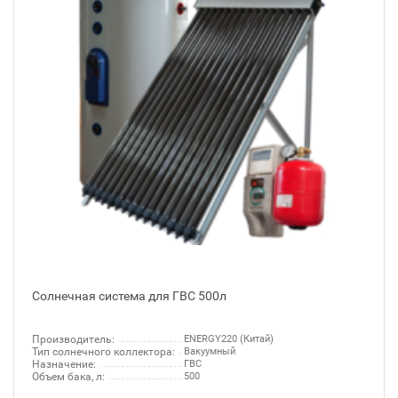
Солнечная система для ГВС 500л
Производитель:
ENERGY220 (Китай)
Тип солнечного коллектора:
Вакуумный
Назначение:
ГВС
Объем бака, л:
500