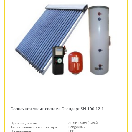
Солнечная сплит-система Стандарт SH-100-12-1
Производитель:
АНДИ Групп (Китай)
Тип солнечного коллектора:
Вакуумный
Назначение:
ГВС