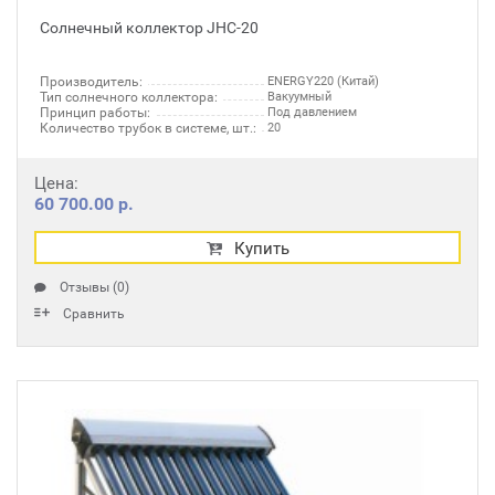
Солнечный коллектор JHC-20
Производитель:
ENERGY220 (Китай)
Тип солнечного коллектора:
Вакуумный
Принцип работы:
Под давлением
Количество трубок в системе, шт.:
20
Цена:
60 700.00 р.
Купить
Отзывы (0)
Сравнить