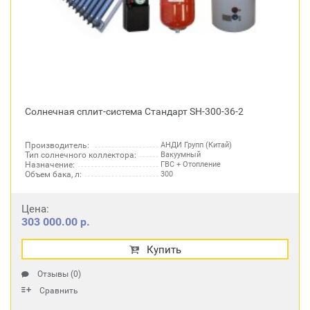
Солнечная сплит-система Стандарт SH-300-36-2
Производитель:
АНДИ Групп (Китай)
Тип солнечного коллектора:
Вакуумный
Назначение:
ГВС + Отопление
Объем бака, л:
300
Цена:
303 000.00 р.
Купить
Отзывы (0)
Сравнить