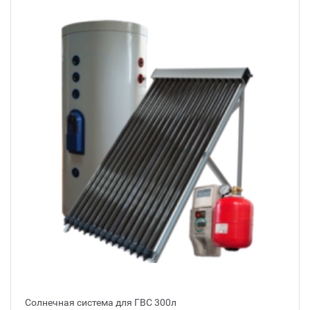
Солнечная система для ГВС 300л